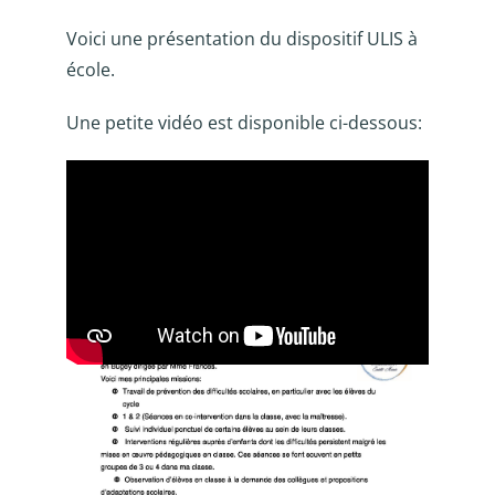
Voici une présentation du dispositif ULIS à
école.
Une petite vidéo est disponible ci-dessous: