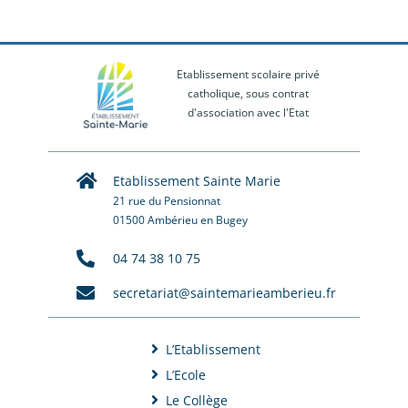
Etablissement scolaire privé
catholique, sous contrat
d'association avec l'Etat
Etablissement Sainte Marie
21 rue du Pensionnat
01500 Ambérieu en Bugey
04 74 38 10 75
secretariat@saintemarieamberieu.fr
L’Etablissement
L’Ecole
Le Collège