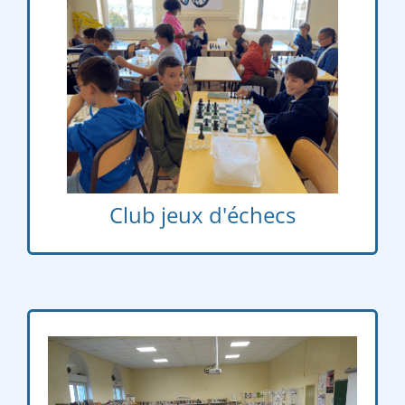
Lundi
Club jeux d'échecs