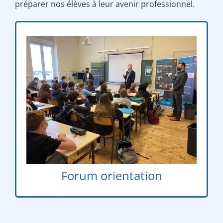
préparer nos élèves à leur avenir professionnel.
Rencontre avec des chefs d’établissement de
plusieurs lycée généraux, professionnels et
technologiques qui viennent présenter les
parcours possibles
Forum orientation