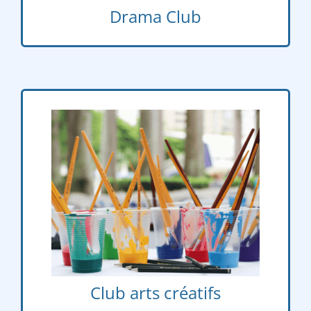
Drama Club
Jeudi
Club arts créatifs