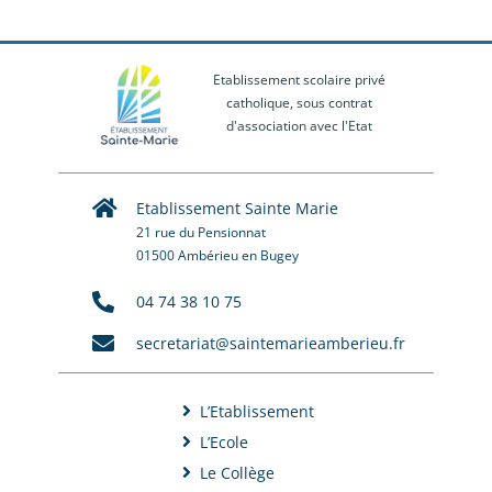
Etablissement scolaire privé
catholique, sous contrat
d'association avec l'Etat
Etablissement Sainte Marie
21 rue du Pensionnat
01500 Ambérieu en Bugey
04 74 38 10 75
secretariat@saintemarieamberieu.fr
L’Etablissement
L’Ecole
Le Collège