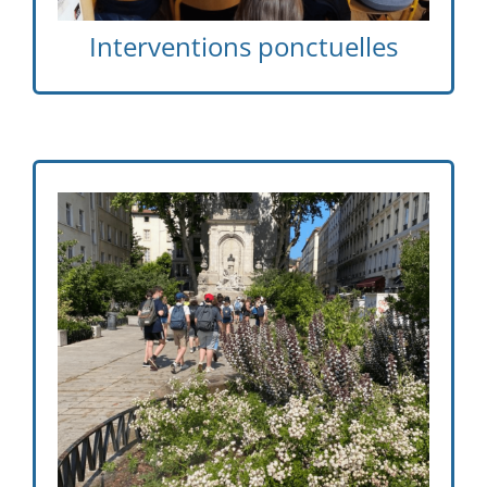
Interventions ponctuelles
Des sorties à la journée sont organisées en
fonction de la programmation pédagogique
et de la proposition culturelle dans la région