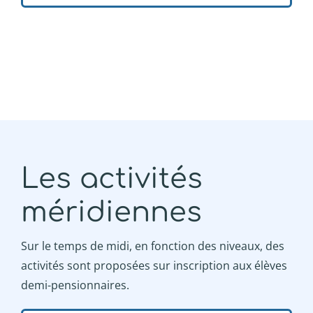
Les activités
méridiennes
Sur le temps de midi, en fonction des niveaux, des
activités sont proposées sur inscription aux élèves
demi-pensionnaires.