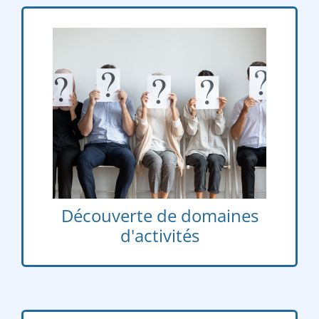
Lors de journées dédiées à l’orientation, des
intervenants viennent témoigner de
parcours, faire découvrir des domaines
d’activités.
Découverte de domaines
d'activités