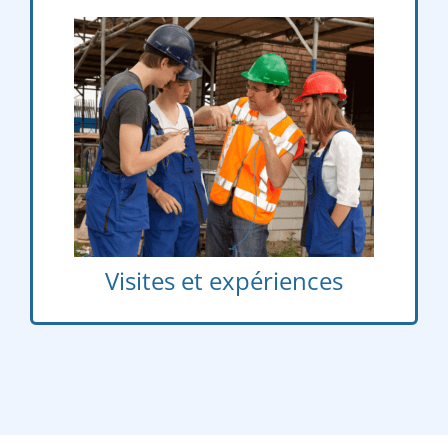
Visites d’entreprises, salons, mini-stages
Visites et expériences