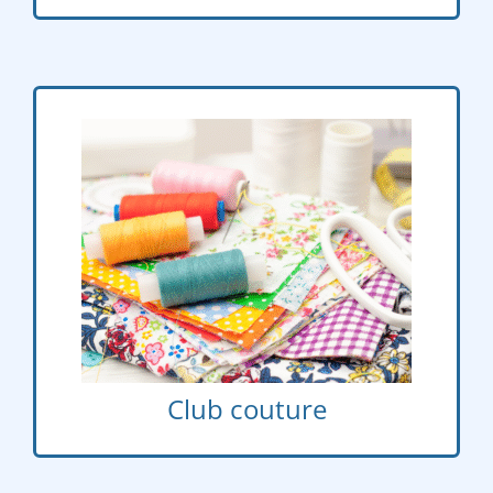
Club couture