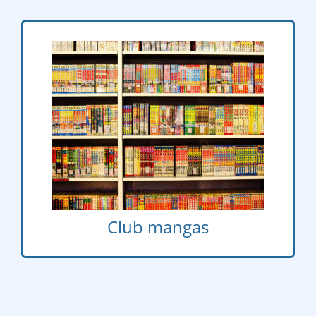
Club mangas