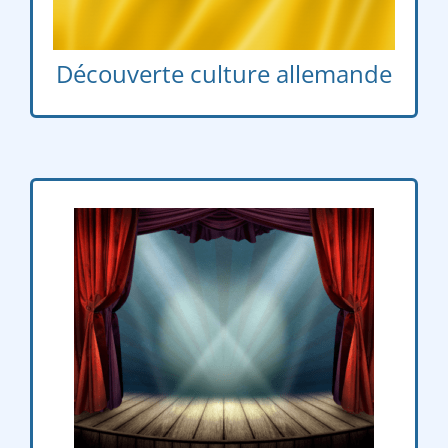
Découverte culture allemande
Jeudi