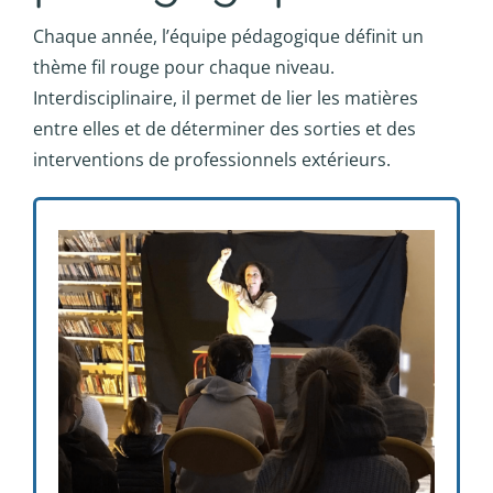
Chaque année, l’équipe pédagogique définit un
thème fil rouge pour chaque niveau.
Interdisciplinaire, il permet de lier les matières
entre elles et de déterminer des sorties et des
interventions de professionnels extérieurs.
Sophrologue, plasticien, conteuse… en
fonction du fil rouge