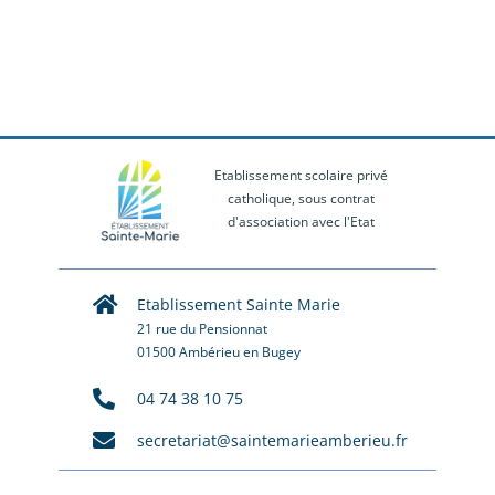
Etablissement scolaire privé
catholique, sous contrat
d'association avec l'Etat
Etablissement Sainte Marie
21 rue du Pensionnat
01500 Ambérieu en Bugey
04 74 38 10 75
secretariat@saintemarieamberieu.fr