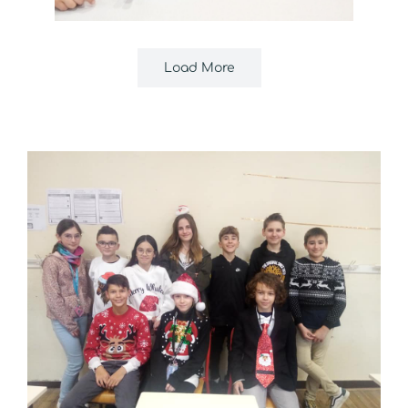
Load More