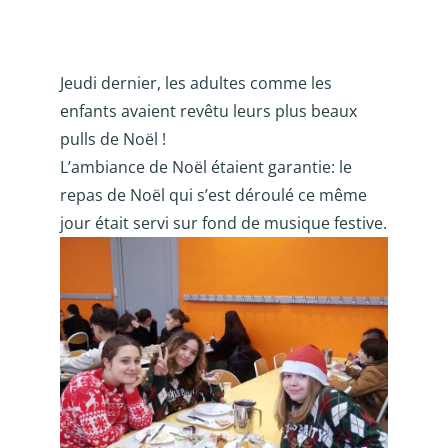
Jeudi dernier, les adultes comme les
enfants avaient revêtu leurs plus beaux
pulls de Noël !
L’ambiance de Noël étaient garantie: le
repas de Noël qui s’est déroulé ce même
jour était servi sur fond de musique festive.