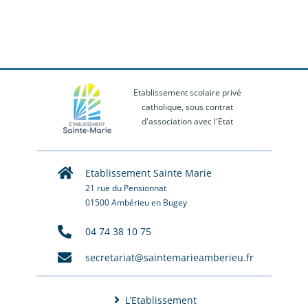
Etablissement scolaire privé
catholique, sous contrat
d'association avec l'Etat
Etablissement Sainte Marie
21 rue du Pensionnat
01500 Ambérieu en Bugey
04 74 38 10 75
secretariat@saintemarieamberieu.fr
L’Etablissement