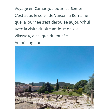
Voyage en Camargue pour les 6èmes !
C’est sous le soleil de Vaison la Romaine
que la journée s’est déroulée aujourd’hui
avec la visite du site antique de « la
Vilasse », ainsi que du musée
Archéologique.